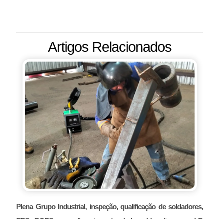
Artigos Relacionados
Plena Grupo Industrial, inspeção, qualificação de soldadores,