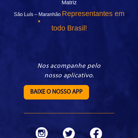
Matriz
Representantes em
São Luís – Maranhão
todo Brasil!
Nos acompanhe pelo
nosso aplicativo.
BAIXE O NOSSO APP