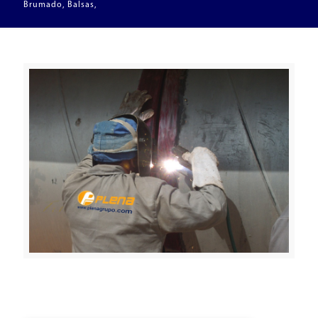
Brumado, Balsas,