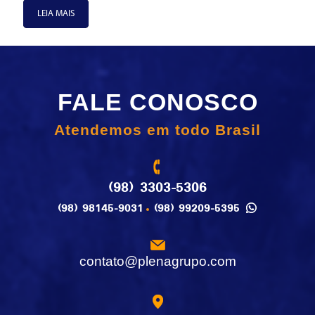
LEIA MAIS
FALE CONOSCO
Atendemos em todo Brasil
(98) 3303-5306
(98) 98145-9031
(98) 99209-5395
contato@plenagrupo.com