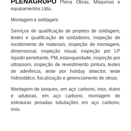
PLENAGRUPO
Plena Obras, Máquinas e
equipamentos Ltda..
Montagem e soldagem
Serviços de qualificação de projetos de soldagem,
testes e qualificação de soldadores, inspeção de
recebimento de materiais, inspeção de montagem,
dimensional, inspeção visual, inspeção por LP
liquido penetrante, PM, estanqueidade, inspeção por
ultrassom, inspeção de revestimento pintura, testes
de aderência, teste por holiday detector, teste
hidrostático, fiscalização e gerenciamento de obras.
Montagem de tanques, em aço carbono, inox, dutos
e adutoras, em aço carbono, montagem de
estruturas pesadas tubulações em aço carbono,
inox.