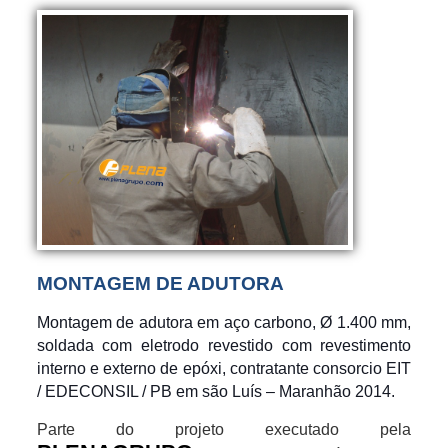
MONTAGEM DE ADUTORA
Montagem de adutora em aço carbono, Ø 1.400 mm,
soldada com eletrodo revestido com revestimento
interno e externo de epóxi, contratante consorcio EIT
/ EDECONSIL / PB em são Luí
s – Maranhão 2014.
Parte do projeto executado pela