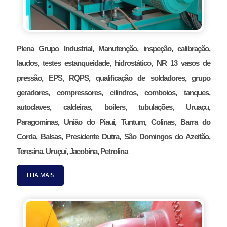
Plena Grupo Industrial, Manutenção, inspeção, calibração,
laudos, testes estanqueidade, hidrostático, NR 13 vasos de
pressão, EPS, RQPS, qualificação de soldadores, grupo
geradores, compressores, cilindros, comboios, tanques,
autoclaves, caldeiras, boilers, tubulações, Uruaçu,
Paragominas, União do Piauí, Tuntum, Colinas, Barra do
Corda, Balsas, Presidente Dutra, São Domingos do Azeitão,
Teresina, Uruçuí, Jacobina, Petrolina
LEIA MAIS