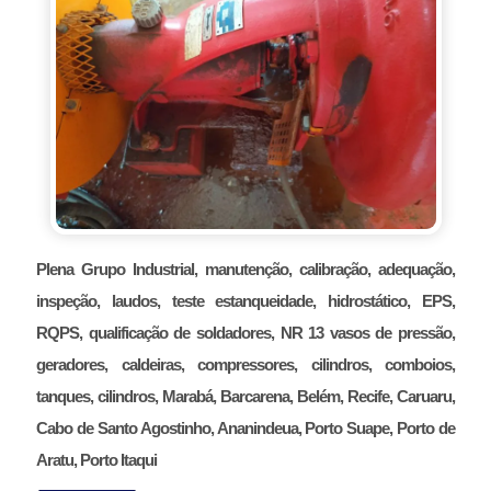
Plena Grupo Industrial, manutenção, calibração, adequação,
inspeção, laudos, teste estanqueidade, hidrostático, EPS,
RQPS, qualificação de soldadores, NR 13 vasos de pressão,
geradores, caldeiras, compressores, cilindros, comboios,
tanques, cilindros, Marabá, Barcarena, Belém, Recife, Caruaru,
Cabo de Santo Agostinho, Ananindeua, Porto Suape, Porto de
Aratu, Porto Itaqui