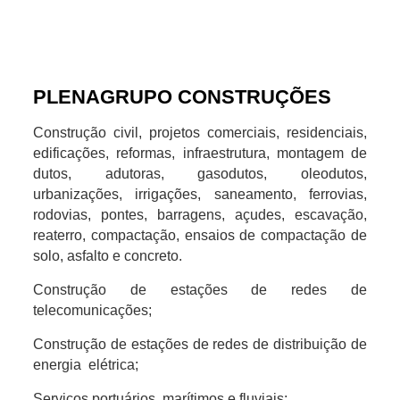
PLENAGRUPO CONSTRUÇÕES
Construção civil, projetos comerciais, residenciais,
edificações, reformas, infraestrutura, montagem de
dutos, adutoras, gasodutos, oleodutos,
urbanizações, irrigações, saneamento, ferrovias,
rodovias, pontes, barragens, açudes, escavação,
reaterro, compactação, ensaios de compactação de
solo, asfalto e concreto.
Construção de estações de redes de
telecomunicações;
Construção de estações de redes de distribuição de
energia elétrica;
Serviços portuários, marítimos e fluviais;