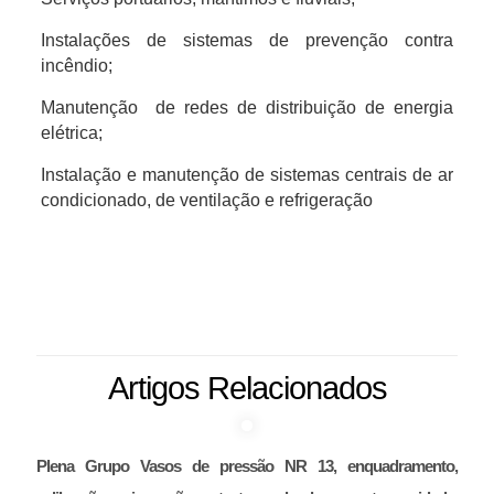
Instalações de sistemas de prevenção contra
incêndio;
Manutenção de redes de distribuição de energia
elétrica;
Instalação e manutenção de sistemas centrais de ar
condicionado, de ventilação e refrigeração
Artigos Relacionados
Plena Grupo Vasos de pressão NR 13, enquadramento,