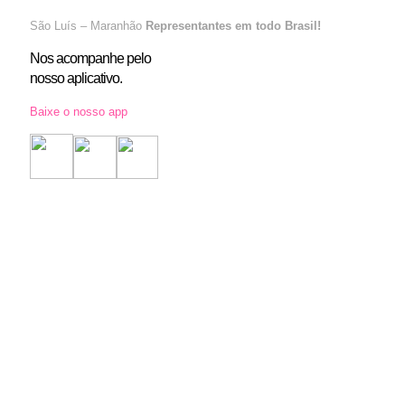
São Luís – Maranhão
Representantes em todo Brasil!
Nos acompanhe pelo
nosso aplicativo.
Baixe o nosso app