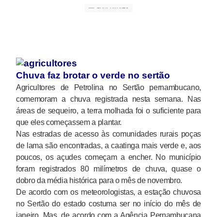
Chuva faz brotar o verde no sertão
Agricultores de Petrolina no Sertão pernambucano,
comemoram a chuva registrada nesta semana. Nas
áreas de sequeiro, a terra molhada foi o suficiente para
que eles começassem a plantar.
Nas estradas de acesso às comunidades rurais poças
de lama são encontradas, a caatinga mais verde e, aos
poucos, os açudes começam a encher. No município
foram registrados 80 milímetros de chuva, quase o
dobro da média histórica para o mês de novembro.
De acordo com os meteorologistas, a estação chuvosa
no Sertão do estado costuma ser no início do mês de
janeiro. Mas, de acordo com a Agência Pernambucana