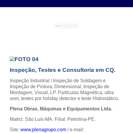
Inspeção, Testes e Consultoria em CQ.
Inspeção Industrial / Inspeção de Soldagem e
Inspeção de Pintura, Dimensional, Inspeção de
Montagem, Visual, LP. Partículas Magnética, ultra
som, testes por holiday detector e teste Hidrostático.
Plena Obras, Máquinas e Equipamentos Ltda.
Matriz: São Luís-MA. Filial: Petrolina-PE.
Site:
www.plenagrupo.com
/ e-mail: