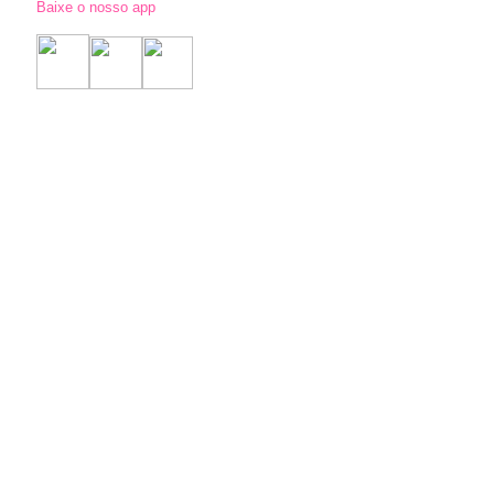
Baixe o nosso app