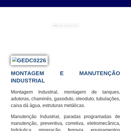
MONTAGEM E MANUTENÇÃO
INDUSTRIAL
Montagem Industrial, montagem de tanques,
adutoras, chaminés, gasoduto, oleoduto, tubulações,
caixa dá água, estruturas metálicas.
Manutenção Industrial, paradas programadas de
manutenção, preventiva, corretiva, eletromecânica,
hidráulica, mineração, ferrovia, equipamentos