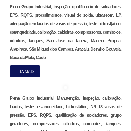
Plena Grupo Industrial, inspeção, qualificação de soldadores,
EPS, RQPS, procedimentos, visual de solda, ultrassom, LP,
adequação em laudos de vasos de pressão, teste hidrost[atico,
estanqueidade, calibração, caldeiras, compressores, comboios,
cilindros, tanques, São José da Tapera, Maceió, Propriá,
Arapiraca, São Miguel dos Campos, Aracaju, Delmiro Gouveia,
Boca da Mata, Codó
LEIA MAIS
Plena Grupo Industrial, Manutenção, inspeção, calibração,
laudos, testes estanqueidade, hidrostático, NR 13 vasos de
pressão, EPS, RQPS, qualificação de soldadores, grupo
geradores, compressores, cilindros, comboios, tanques,