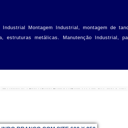
Industrial Montagem Industrial, montagem de tanq
ua, estruturas metálicas. Manutenção Industrial, 