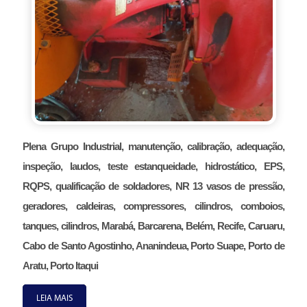
Plena Grupo Industrial, manutenção, calibração, adequação,
inspeção, laudos, teste estanqueidade, hidrostático, EPS,
RQPS, qualificação de soldadores, NR 13 vasos de pressão,
geradores, caldeiras, compressores, cilindros, comboios,
tanques, cilindros, Marabá, Barcarena, Belém, Recife, Caruaru,
Cabo de Santo Agostinho, Ananindeua, Porto Suape, Porto de
Aratu, Porto Itaqui
LEIA MAIS