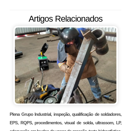
Artigos Relacionados
Plena Grupo Industrial, inspeção, qualificação de soldadores,
EPS, RQPS, procedimentos, visual de solda, ultrassom, LP,