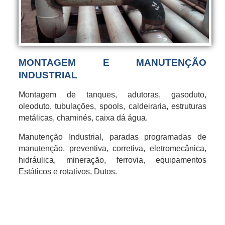
MONTAGEM E MANUTENÇÃO
INDUSTRIAL
Montagem de tanques, adutoras, gasoduto,
oleoduto, tubulações, spools, caldeiraria, estruturas
metálicas, chaminés, caixa dá água.
Manutenção Industrial, paradas programadas de
manutenção, preventiva, corretiva, eletromecânica,
hidráulica, mineração, ferrovia, equipamentos
Estáticos e rotativos, Dutos.