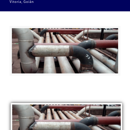
Vitoria, Goiân