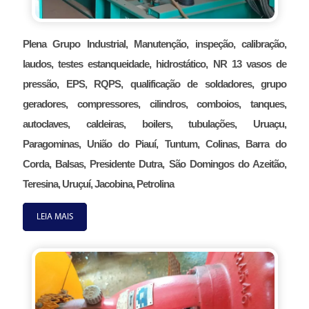
Plena Grupo Industrial, Manutenção, inspeção, calibração,
laudos, testes estanqueidade, hidrostático, NR 13 vasos de
pressão, EPS, RQPS, qualificação de soldadores, grupo
geradores, compressores, cilindros, comboios, tanques,
autoclaves, caldeiras, boilers, tubulações, Uruaçu,
Paragominas, União do Piauí, Tuntum, Colinas, Barra do
Corda, Balsas, Presidente Dutra, São Domingos do Azeitão,
Teresina, Uruçuí, Jacobina, Petrolina
LEIA MAIS