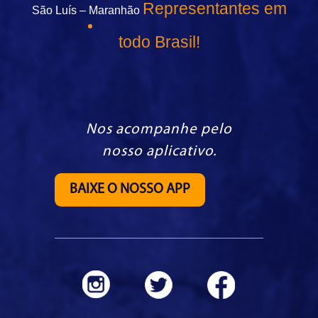
Representantes em
São Luís – Maranhão
todo Brasil!
Nos acompanhe pelo
nosso aplicativo.
BAIXE O NOSSO APP