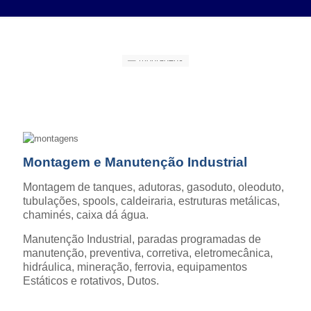
Montagem e Manutenção Industrial
Montagem de tanques, adutoras, gasoduto, oleoduto,
tubulações, spools, caldeiraria, estruturas metálicas,
chaminés, caixa dá água.
Manutenção Industrial, paradas programadas de
manutenção, preventiva, corretiva, eletromecânica,
hidráulica, mineração, ferrovia, equipamentos
Estáticos e rotativos, Dutos.