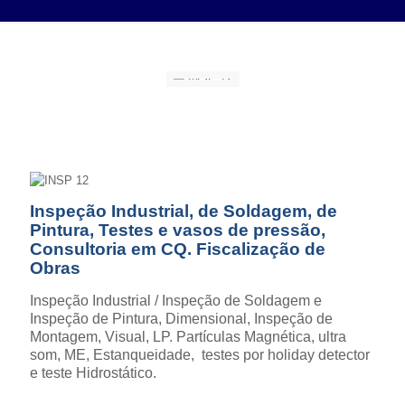
Inspeção Industrial, de Soldagem, de
Pintura, Testes e vasos de pressão,
Consultoria em CQ. Fiscalização de
Obras
Inspeção Industrial / Inspeção de Soldagem e
Inspeção de Pintura, Dimensional, Inspeção de
Montagem, Visual, LP. Partículas Magnética, ultra
som, ME, Estanqueidade, testes por holiday detector
e teste Hidrostático.