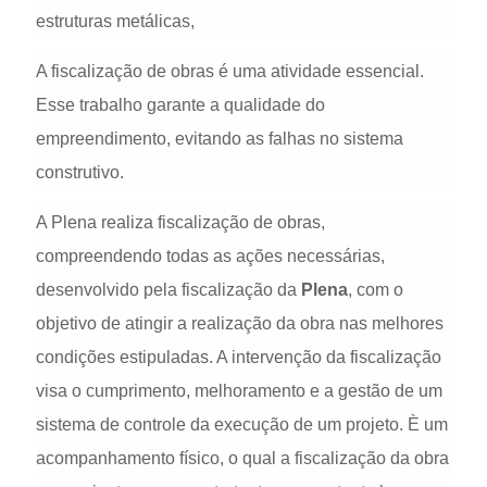
estruturas metálicas,
A fiscalização de obras é uma atividade essencial.
Esse trabalho garante a qualidade do
empreendimento, evitando as falhas no sistema
construtivo.
A Plena realiza fiscalização de obras,
compreendendo todas as ações necessárias,
desenvolvido pela fiscalização da
Plena
, com o
objetivo de atingir a realização da obra nas melhores
condições estipuladas. A intervenção da fiscalização
visa o cumprimento, melhoramento e a gestão de um
sistema de controle da execução de um projeto. È um
acompanhamento físico, o qual a fiscalização da obra