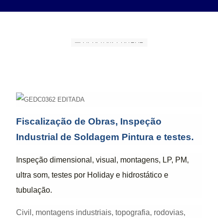
Fiscalização de Obras, Inspeção
Industrial de Soldagem Pintura e testes.
Inspeção dimensional, visual, montagens, LP, PM,
ultra som, testes por Holiday e hidrostático e
tubulação.
Civil, montagens industriais, topografia, rodovias,