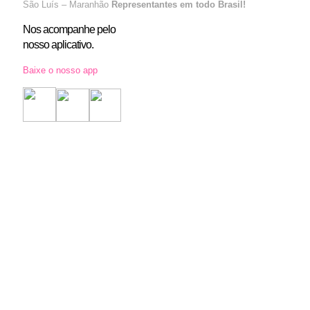
São Luís – Maranhão
Representantes em todo Brasil!
Nos acompanhe pelo
nosso aplicativo.
Baixe o nosso app