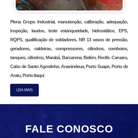
Plena Grupo Industrial, manutenção, calibração, adequação,
inspeção, laudos, teste estanqueidade, hidrostático, EPS,
RQPS, qualificação de soldadores, NR 13 vasos de pressão,
geradores, caldeiras, compressores, cilindros, comboios,
tanques, cilindros, Marabá, Barcarena, Belém, Recife, Caruaru,
Cabo de Santo Agostinho, Ananindeua, Porto Suape, Porto de
Aratu, Porto Itaqui
LEIA MAIS
FALE CONOSCO