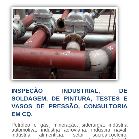
INSPEÇÃO INDUSTRIAL, DE
SOLDAGEM, DE PINTURA, TESTES E
VASOS DE PRESSÃO, CONSULTORIA
EM CQ.
Petróleo e gás, mineração, siderurgia, indústria
automotiva, indústria aeroviária, indústria naval,
indústria alimentícia, setor sucroalcooleiro,