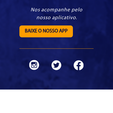
Nos acompanhe pelo
nosso aplicativo.
BAIXE O NOSSO APP