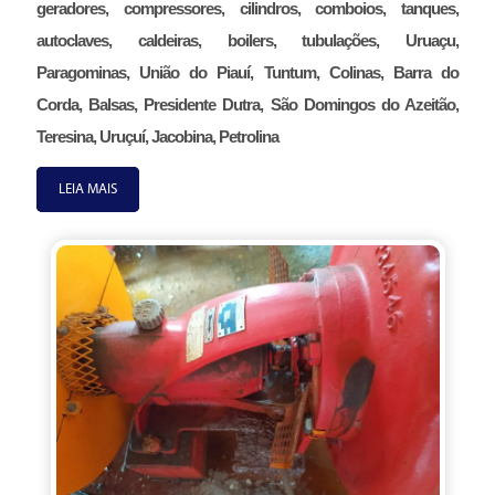
geradores, compressores, cilindros, comboios, tanques,
autoclaves, caldeiras, boilers, tubulações, Uruaçu,
Paragominas, União do Piauí, Tuntum, Colinas, Barra do
Corda, Balsas, Presidente Dutra, São Domingos do Azeitão,
Teresina, Uruçuí, Jacobina, Petrolina
LEIA MAIS