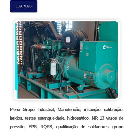
LEIA MAIS
Plena Grupo Industrial, Manutenção, inspeção, calibração,
laudos, testes estanqueidade, hidrostático, NR 13 vasos de
pressão, EPS, RQPS, qualificação de soldadores, grupo