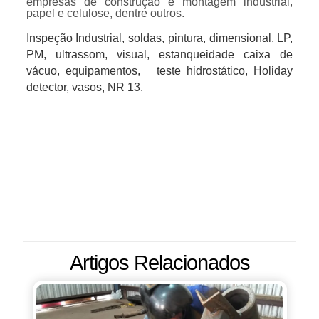
empresas de construção e montagem industrial,
papel e celulose, dentre outros.
Inspeção Industrial, soldas, pintura, dimensional, LP,
PM, ultrassom, visual, estanqueidade caixa de
vácuo, equipamentos, teste hidrostático, Holiday
detector, vasos, NR 13.
Artigos Relacionados