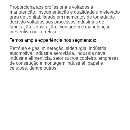
Proporciona aos profissionais voltados à
manutenção, instrumentação e qualidade um elevado
grau de confiabilidade em momentos de tomada de
decisão voltados aos processos industriais de
fabricação, construção, montagem e manutenção
preventiva ou corretiva.
Temos ampla experiência nos segmentos:
Petróleo e gás, mineração, siderurgia, indústria
automotiva, indústria aeroviária, indústria naval,
indústria alimentícia, setor sucroalcooleiro, empresas
de construção e montagem industrial, papel e
celulose, dentre outros.