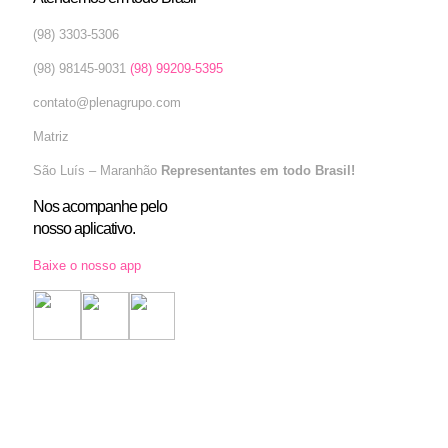
(98) 3303-5306
(98) 98145-9031
(98) 99209-5395
contato@plenagrupo.com
Matriz
São Luís – Maranhão
Representantes em todo Brasil!
Nos acompanhe pelo
nosso aplicativo.
Baixe o nosso app