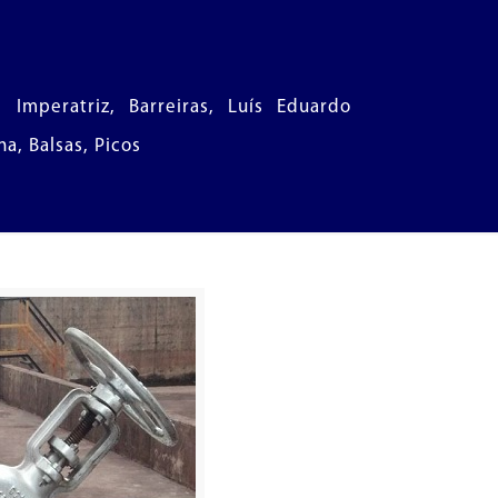
, Imperatriz, Barreiras, Luís Eduardo
a, Balsas, Picos