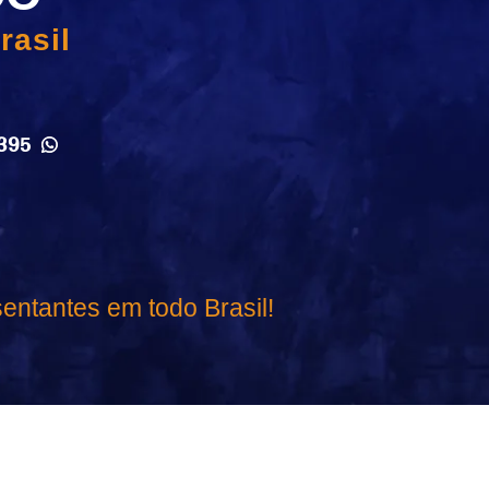
rasil
395
entantes em todo Brasil!