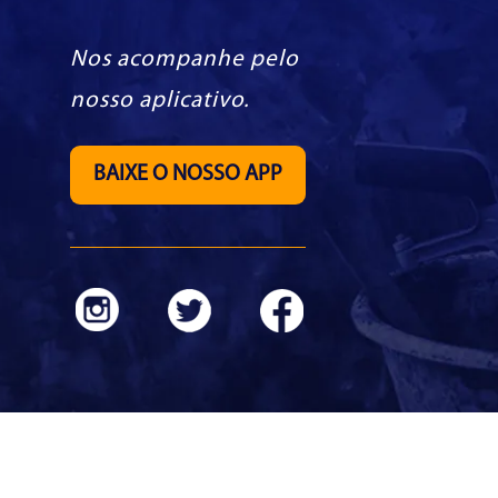
Nos acompanhe pelo
nosso aplicativo.
BAIXE O NOSSO APP