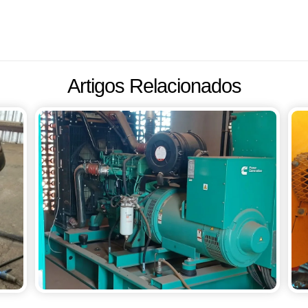
Artigos Relacionados