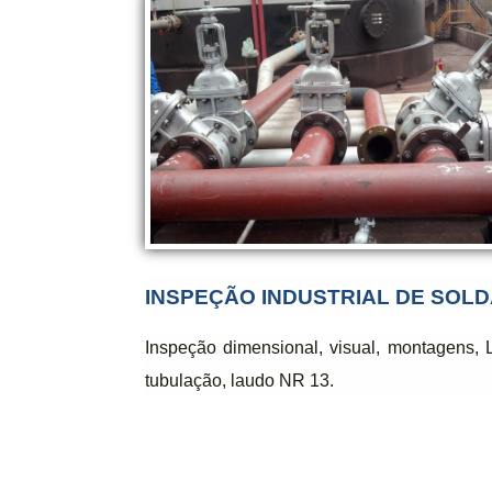
INSPEÇÃO INDUSTRIAL DE SOLD
Inspeção dimensional, visual, montagens, L
tubulação, laudo NR 13.