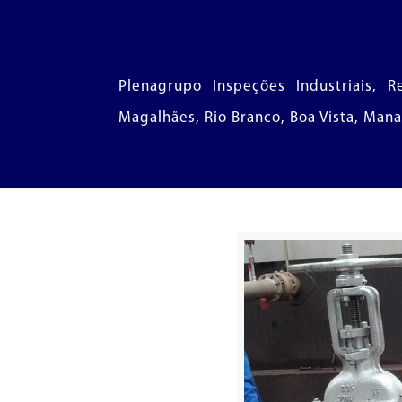
Plenagrupo Inspeções Industriais, Re
Magalhães, Rio Branco, Boa Vista, Manau