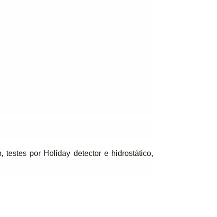
testes por Holiday detector e hidrostático,