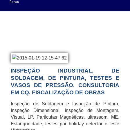
Parau
INSPEÇÃO INDUSTRIAL, DE
SOLDAGEM, DE PINTURA, TESTES E
VASOS DE PRESSÃO, CONSULTORIA
EM CQ. FISCALIZAÇÃO DE OBRAS
Inspeção de Soldagem e Inspeção de Pintura,
Inspeção Dimensional, Inspeção de Montagem,
Visual, LP. Partículas Magnéticas, ultrassom, ME,
Estanqueidade, testes por holiday detector e teste