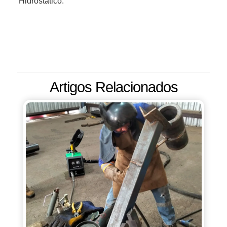
Hidrostático.
Artigos Relacionados