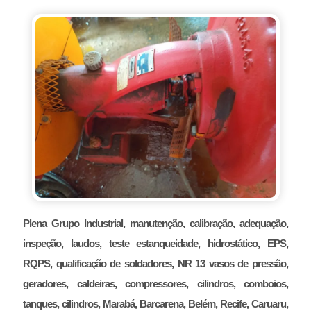
Plena Grupo Industrial, manutenção, calibração, adequação,
inspeção, laudos, teste estanqueidade, hidrostático, EPS,
RQPS, qualificação de soldadores, NR 13 vasos de pressão,
geradores, caldeiras, compressores, cilindros, comboios,
tanques, cilindros, Marabá, Barcarena, Belém, Recife, Caruaru,