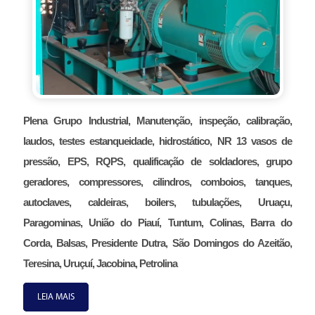
Plena Grupo Industrial, Manutenção, inspeção, calibração,
laudos, testes estanqueidade, hidrostático, NR 13 vasos de
pressão, EPS, RQPS, qualificação de soldadores, grupo
geradores, compressores, cilindros, comboios, tanques,
autoclaves, caldeiras, boilers, tubulações, Uruaçu,
Paragominas, União do Piauí, Tuntum, Colinas, Barra do
Corda, Balsas, Presidente Dutra, São Domingos do Azeitão,
Teresina, Uruçuí, Jacobina, Petrolina
LEIA MAIS