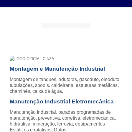
Montagem e Manutenção Industrial
Montagem de tanques, adutoras, gasoduto, oleoduto,
tubulações, spools. caldeiraria, estruturas metálicas,
chaminés, caixa dá água.
Manutenção Industrial Eletromecânica
Manutenção Industrial, paradas programadas de
manutenção, preventiva, corretiva, eletromecânica,
hidráulica, mineração, ferrovia, equipamentos
Estáticos e rotativos, Dutos.