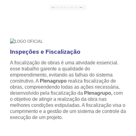
Inspeções e Fiscalização
A fiscalização de obras é uma atividade essencial.
esse trabalho garente a qualidade do
empreendimento, evitando as falhas do sistema
construtivo. A
Plenagrupo
realiza fiscalização de
obras, compreendendo lodas as ações necessária,
desenvolvido pela fiscalização da
Plenagrupo,
com
o objetivo de atingir a realização da obra nas
melhores condições estipuladas. A fiscalização visa o
cumprimento e a gestão de um sistema de controle da
execução de um projeto.