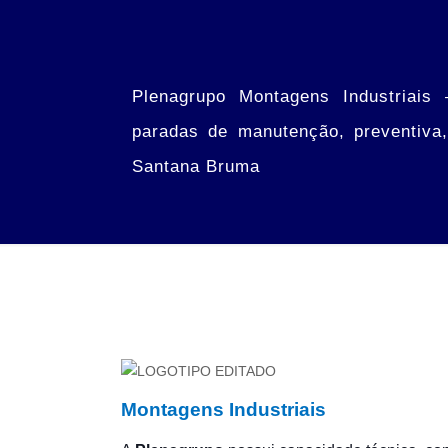
Plenagrupo Montagens Industriais –
paradas de manutenção, preventiva, 
Santana Bruma
Montagens Industriais