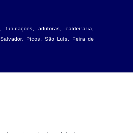
 tubulações, adutoras, caldeiraria,
 Salvador, Picos, São Luís, Feira de