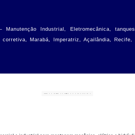
 Manutenção Industrial, Eletromecânica, tanques,
corretiva, Marabá, Imperatriz, Açailândia, Recife,