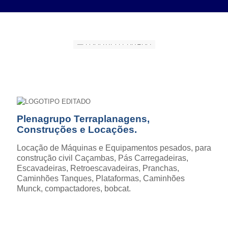
Plenagrupo Terraplanagens,
Construções e Locações.
Locação de Máquinas e Equipamentos pesados, para
construção civil Caçambas, Pás Carregadeiras,
Escavadeiras, Retroescavadeiras, Pranchas,
Caminhões Tanques, Plataformas, Caminhões
Munck, compactadores, bobcat.