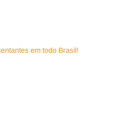
395
entantes em todo Brasil!