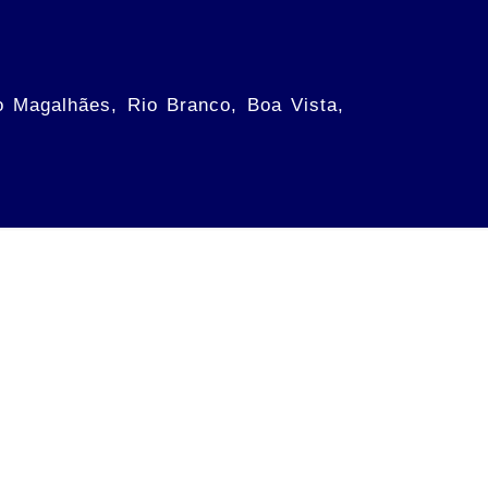
o Magalhães, Rio Branco, Boa Vista,