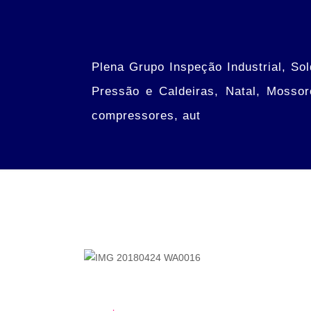
Plena Grupo Inspeção Industrial, S
Pressão e Caldeiras, Natal, Mosso
compressores, aut