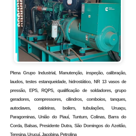
Plena Grupo Industrial, Manutenção, inspeção, calibração,
laudos, testes estanqueidade, hidrostático, NR 13 vasos de
pressão, EPS, RQPS, qualificação de soldadores, grupo
geradores, compressores, cilindros, comboios, tanques,
autoclaves, caldeiras, boilers, tubulações, Uruaçu,
Paragominas, União do Piauí, Tuntum, Colinas, Barra do
Corda, Balsas, Presidente Dutra, São Domingos do Azeitão,
Teresina, Uruçuí, Jacobina, Petrolina