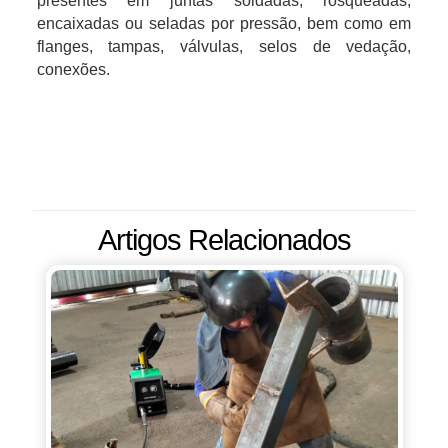
presentes em juntas soldadas, rosqueadas,
encaixadas ou seladas por pressão, bem como em
flanges, tampas, válvulas, selos de vedação,
conexões.
Artigos Relacionados