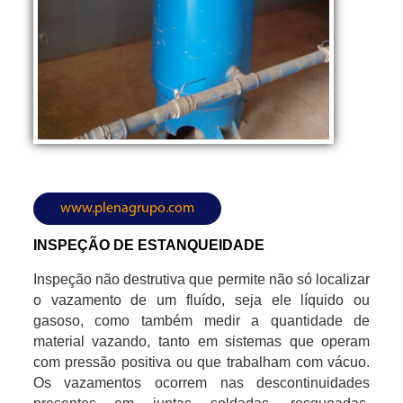
www.plenagrupo.com
INSPEÇÃO DE ESTANQUEIDADE
Inspeção não destrutiva que permite não só localizar
o vazamento de um fluído, seja ele líquido ou
gasoso, como também medir a quantidade de
material vazando, tanto em sistemas que operam
com pressão positiva ou que trabalham com vácuo.
Os vazamentos ocorrem nas descontinuidades