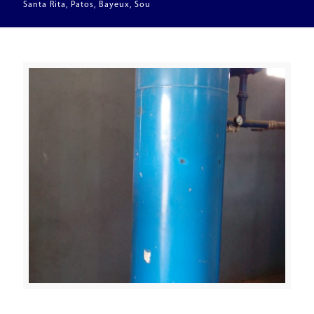
Santa Rita, Patos, Bayeux, Sou