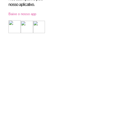
nosso aplicativo.
Baixe o nosso app