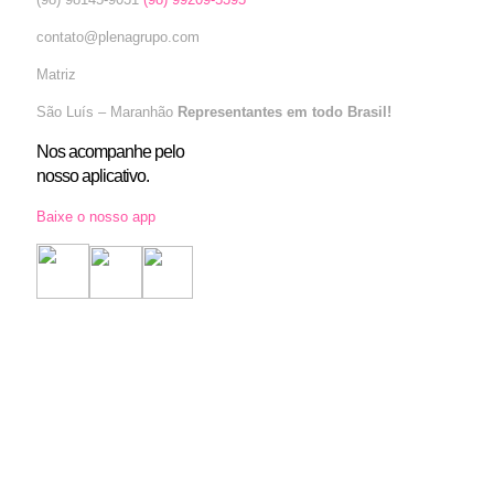
contato@plenagrupo.com
Matriz
São Luís – Maranhão
Representantes em todo Brasil!
Nos acompanhe pelo
nosso aplicativo.
Baixe o nosso app