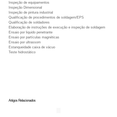
Inspeção de equipamentos
Inspeção Dimensional
Inspeção de pintura industrial
Qualificação de procedimentos de soldagem/EPS
Qualificação de soldadores
Elaboração de instruções de execução e inspeção de soldagem
Ensaio por liquido penetrante
Ensaio por partículas magnéticas
Ensaio por ultrassom
Estanqueidade caixa de vácuo
Teste hidrostático
Artigos Relacionados