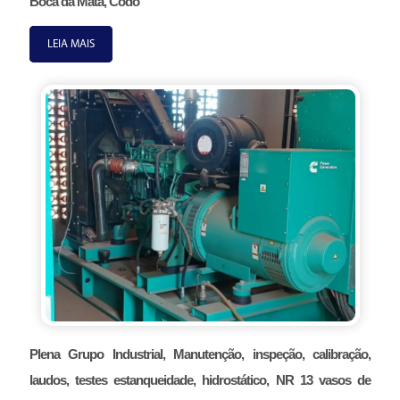
Boca da Mata, Codó
LEIA MAIS
Plena Grupo Industrial, Manutenção, inspeção, calibração,
laudos, testes estanqueidade, hidrostático, NR 13 vasos de