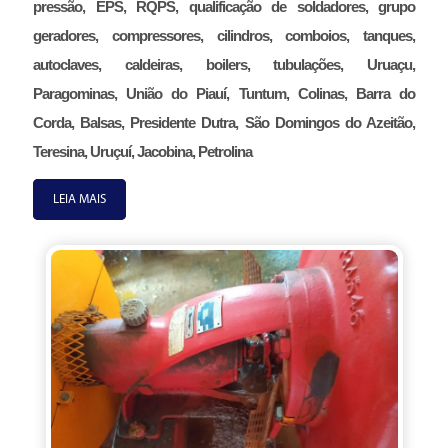
pressão, EPS, RQPS, qualificação de soldadores, grupo
geradores, compressores, cilindros, comboios, tanques,
autoclaves, caldeiras, boilers, tubulações, Uruaçu,
Paragominas, União do Piauí, Tuntum, Colinas, Barra do
Corda, Balsas, Presidente Dutra, São Domingos do Azeitão,
Teresina, Uruçuí, Jacobina, Petrolina
LEIA MAIS