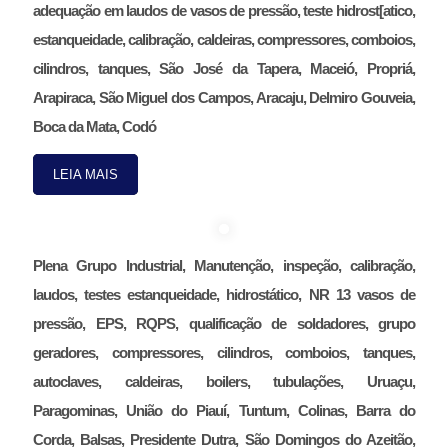
adequação em laudos de vasos de pressão, teste hidrost[atico,
estanqueidade, calibração, caldeiras, compressores, comboios,
cilindros, tanques, São José da Tapera, Maceió, Propriá,
Arapiraca, São Miguel dos Campos, Aracaju, Delmiro Gouveia,
Boca da Mata, Codó
LEIA MAIS
Plena Grupo Industrial, Manutenção, inspeção, calibração,
laudos, testes estanqueidade, hidrostático, NR 13 vasos de
pressão, EPS, RQPS, qualificação de soldadores, grupo
geradores, compressores, cilindros, comboios, tanques,
autoclaves, caldeiras, boilers, tubulações, Uruaçu,
Paragominas, União do Piauí, Tuntum, Colinas, Barra do
Corda, Balsas, Presidente Dutra, São Domingos do Azeitão,