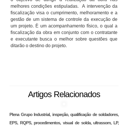
melhores condições estipuladas. A intervenção da
fiscalização visa o cumprimento, melhoramento e a
gestão de um sistema de controle da execução de
um projeto. È um acompanhamento físico, o qual a
fiscalização da obra em conjunto com o contratante
e executante busca o melhor sobre questões que
ditarão o destino do projeto.
Artigos Relacionados
Plena Grupo Industrial, inspeção, qualificação de soldadores,
EPS, RQPS, procedimentos, visual de solda, ultrassom, LP,