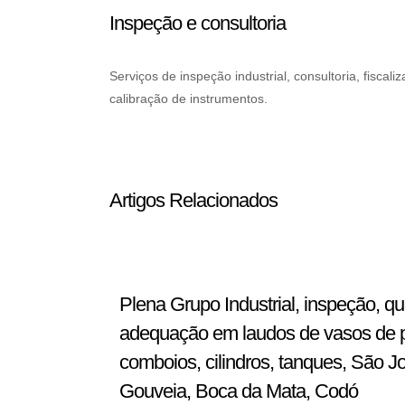
Inspeção e consultoria
Serviços de inspeção industrial, consultoria, fisc
calibração de instrumentos.
Artigos Relacionados
Plena Grupo Industrial, inspeção, q
adequação em laudos de vasos de pre
comboios, cilindros, tanques, São J
Gouveia, Boca da Mata, Codó