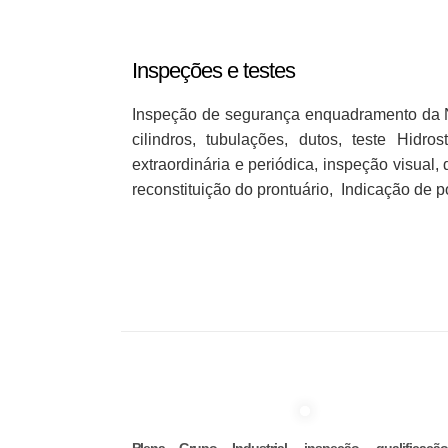
Inspeções e testes
Inspeção de segurança enquadramento da NR
cilindros, tubulações, dutos, teste Hidr
extraordinária e periódica, inspeção visual
reconstituição do prontuário, Indicação de