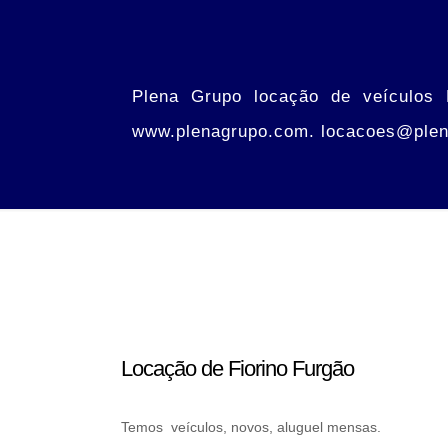
Plena Grupo locação de veículos F
www.plenagrupo.com. locacoes@ple
Locação de Fiorino Furgão
Temos veículos, novos, aluguel mensas.