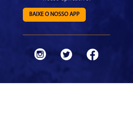
BAIXE O NOSSO APP