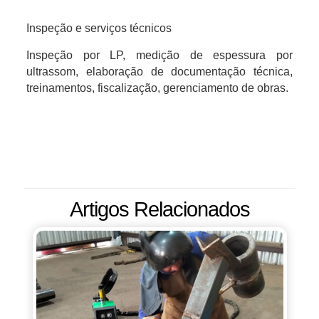
Inspeção e serviços técnicos
Inspeção por LP, medição de espessura por
ultrassom, elaboração de documentação técnica,
treinamentos, fiscalização, gerenciamento de obras.
Artigos Relacionados