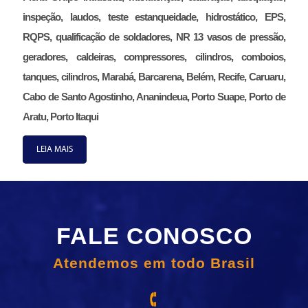
inspeção, laudos, teste estanqueidade, hidrostático, EPS,
RQPS, qualificação de soldadores, NR 13 vasos de pressão,
geradores, caldeiras, compressores, cilindros, comboios,
tanques, cilindros, Marabá, Barcarena, Belém, Recife, Caruaru,
Cabo de Santo Agostinho, Ananindeua, Porto Suape, Porto de
Aratu, Porto Itaqui
LEIA MAIS
FALE CONOSCO
Atendemos em todo Brasil