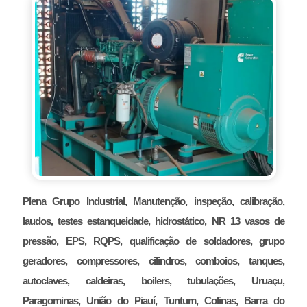
Plena Grupo Industrial, Manutenção, inspeção, calibração,
laudos, testes estanqueidade, hidrostático, NR 13 vasos de
pressão, EPS, RQPS, qualificação de soldadores, grupo
geradores, compressores, cilindros, comboios, tanques,
autoclaves, caldeiras, boilers, tubulações, Uruaçu,
Paragominas, União do Piauí, Tuntum, Colinas, Barra do