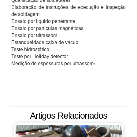
Qualificação de soldadores
Elaboração de instruções de execução e inspeção
de soldagem
Ensaio por liquido penetrante
Ensaio por partículas magnéticas
Ensaio por ultrassom
Estanqueidade caixa de vácuo
Teste hidrostático
Teste por Holiday detector
Medição de espessuras por ultrassom·.
Artigos Relacionados