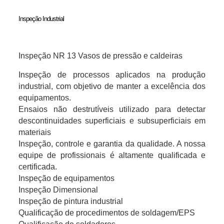
Inspeção Industrial
Inspeção NR 13 Vasos de pressão e caldeiras
Inspeção de processos aplicados na produção
industrial, com objetivo de man­ter a excelência dos
equipamentos.
Ensaios não destrutíveis utilizado para detectar
descontinuidades superficiais e subsuperficiais em
materiais
Inspeção, controle e garantia da qualidade. A nossa
equipe de profissionais é altamente qualificada e
certificada.
Inspeção de equipamentos
Inspeção Dimensional
Inspeção de pintura industrial
Qualificação de procedimentos de soldagem/EPS