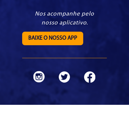
Nos acompanhe pelo
nosso aplicativo.
BAIXE O NOSSO APP