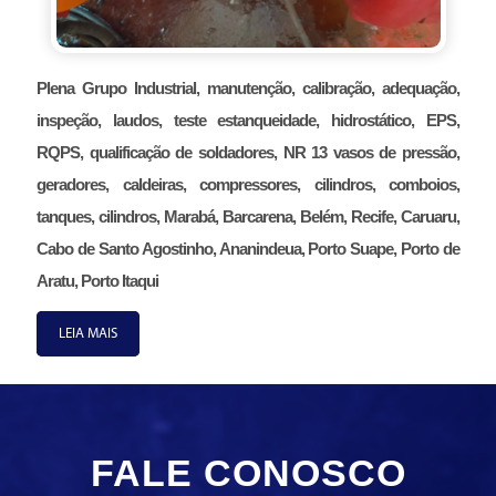
Plena Grupo Industrial, manutenção, calibração, adequação,
inspeção, laudos, teste estanqueidade, hidrostático, EPS,
RQPS, qualificação de soldadores, NR 13 vasos de pressão,
geradores, caldeiras, compressores, cilindros, comboios,
tanques, cilindros, Marabá, Barcarena, Belém, Recife, Caruaru,
Cabo de Santo Agostinho, Ananindeua, Porto Suape, Porto de
Aratu, Porto Itaqui
LEIA MAIS
FALE CONOSCO