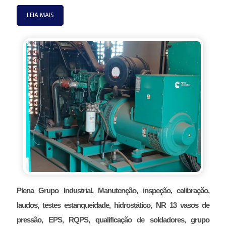
LEIA MAIS
Plena Grupo Industrial, Manutenção, inspeção, calibração,
laudos, testes estanqueidade, hidrostático, NR 13 vasos de
pressão, EPS, RQPS, qualificação de soldadores, grupo