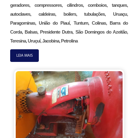
geradores, compressores, cilindros, comboios, tanques,
autoclaves, caldeiras, boilers, tubulações, Uruaçu,
Paragominas, União do Piauí, Tuntum, Colinas, Barra do
Corda, Balsas, Presidente Dutra, São Domingos do Azeitão,
Teresina, Uruçuí, Jacobina, Petrolina
LEIA MAIS