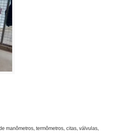
 de manômetros, termômetros, citas, válvulas,