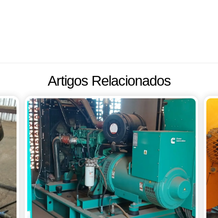
Artigos Relacionados