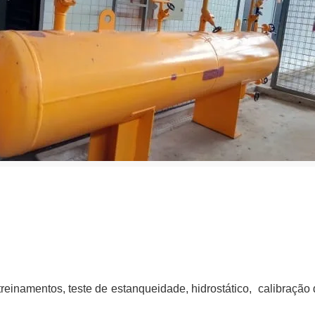
treinamentos, teste de estanqueidade, hidrostático, calibração