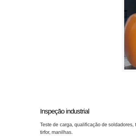
Inspeção industrial
Teste de carga, qualificação de soldadores, 
tirfor, manilhas.