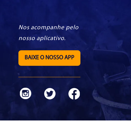
Nos acompanhe pelo
nosso aplicativo.
BAIXE O NOSSO APP