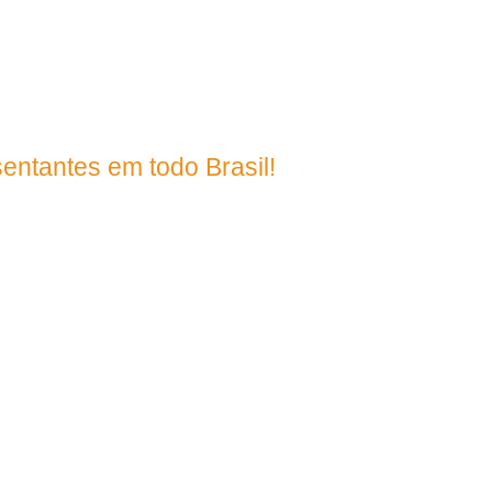
395
entantes em todo Brasil!