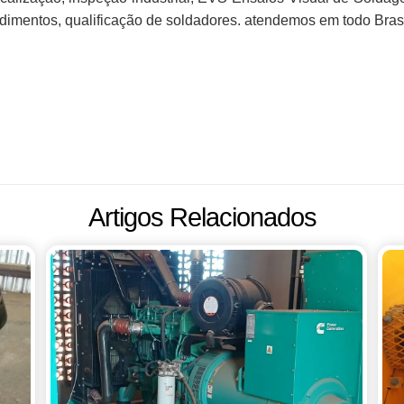
dimentos, qualificação de soldadores. atendemos em todo Bra
Artigos Relacionados