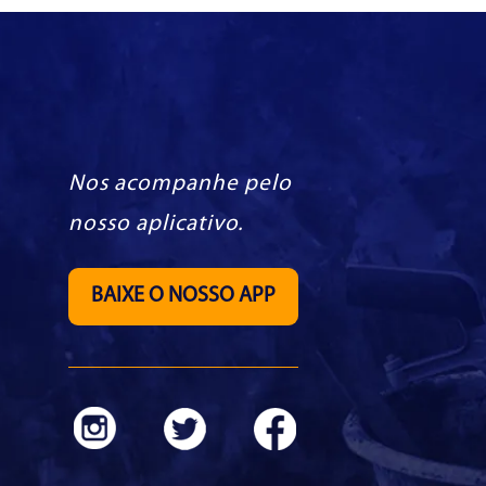
Nos acompanhe pelo
nosso aplicativo.
BAIXE O NOSSO APP