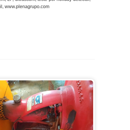
sil, www.plenagrupo.com