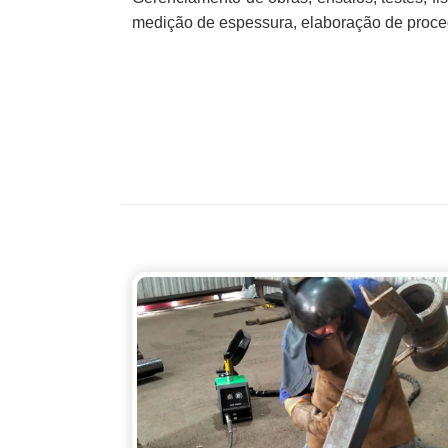
medição de espessura, elaboração de proce