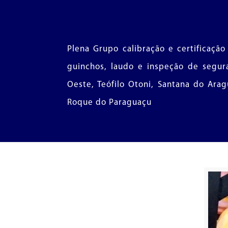
Plena Grupo calibração e certificação
guinchos, laudo e inspeção de segura
Oeste, Teófilo Otoni, Santana do Arag
Roque do Paraguaçu