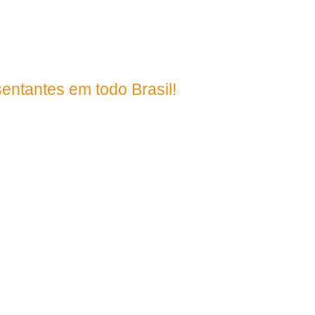
entantes em todo Brasil!