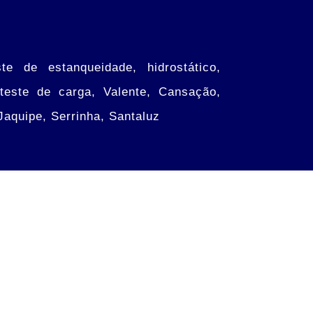
 de estanqueidade, hidrostático,
 teste de carga, Valente, Cansação,
Jaquipe, Serrinha, Santaluz