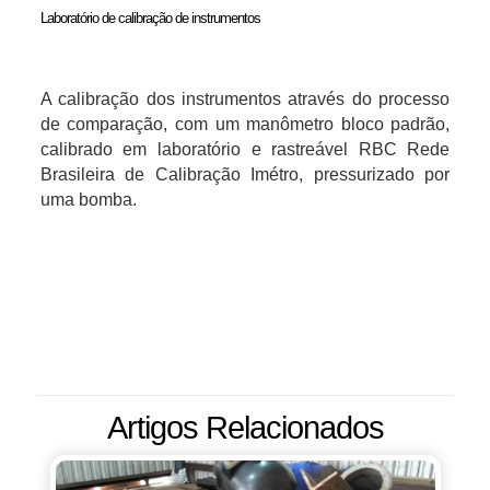
Laboratório de calibração de instrumentos
A calibração dos instrumentos através do processo
de comparação, com um manômetro bloco padrão,
calibrado em laboratório e rastreável RBC Rede
Brasileira de Calibração Imétro, pressurizado por
uma bomba.
Artigos Relacionados