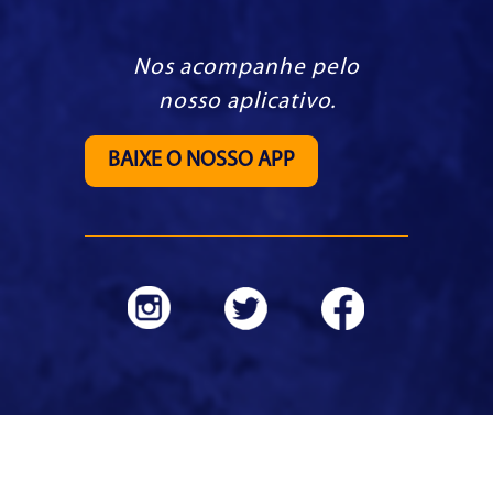
Nos acompanhe pelo
nosso aplicativo.
BAIXE O NOSSO APP