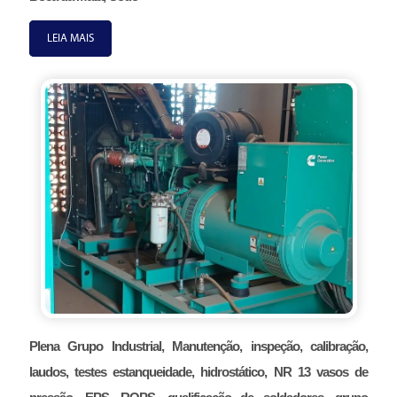
LEIA MAIS
Plena Grupo Industrial, Manutenção, inspeção, calibração,
laudos, testes estanqueidade, hidrostático, NR 13 vasos de