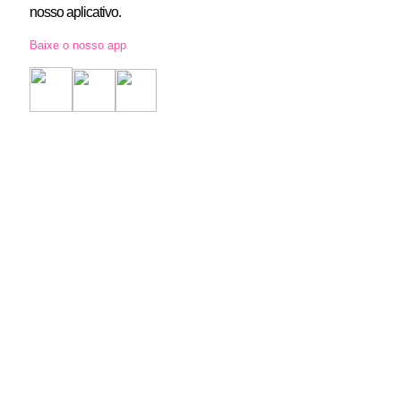
nosso aplicativo.
Baixe o nosso app