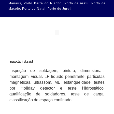
Manaus, Porto Barra do Riacho, Porto de Aratu, Porto de
Maceió, Porto de Natal, Porto de Juruti
Inspeção Industrial
Inspeção de soldagem, pintura, dimensional,
montagem, visual, LP liquido penetrante, partículas
magnéticas, ultrassom, ME, estanqueidade, testes
por Holiday detector e teste Hidrostático,
qualificação de soldadores, teste de carga,
classificação de espaço confinado.