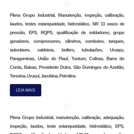
Plena Grupo Industrial, Manutenção, inspeção, calibração,
laudos, testes estanqueidade, hidrostático, NR 13 vasos de
pressão, EPS, RQPS, qualificação de soldadores, grupo
geradores, compressores, cilindros, comboios, tanques,
autoclaves, caldeiras, boilers, tubulações, Uruaçu,
Paragominas, União do Piauí, Tuntum, Colinas, Barra do
Corda, Balsas, Presidente Dutra, São Domingos do Azeitão,
Teresina, Uruçuí, Jacobina, Petrolina
LEIA MAIS
Plena Grupo Industrial, manutenção, calibração, adequação,
inspeção, laudos, teste estanqueidade, hidrostático, EPS,