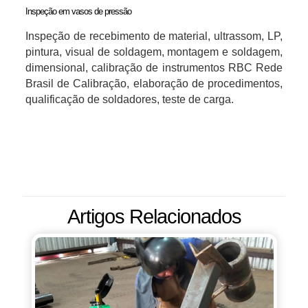
Inspeção em vasos de pressão
Inspeção de recebimento de material, ultrassom, LP,
pintura, visual de soldagem, montagem e soldagem,
dimensional, calibração de instrumentos RBC Rede
Brasil de Calibração, elaboração de procedimentos,
qualificação de soldadores, teste de carga.
Artigos Relacionados