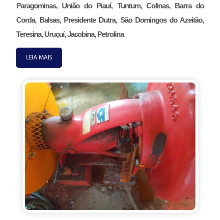
Paragominas, União do Piauí, Tuntum, Colinas, Barra do
Corda, Balsas, Presidente Dutra, São Domingos do Azeitão,
Teresina, Uruçuí, Jacobina, Petrolina
LEIA MAIS