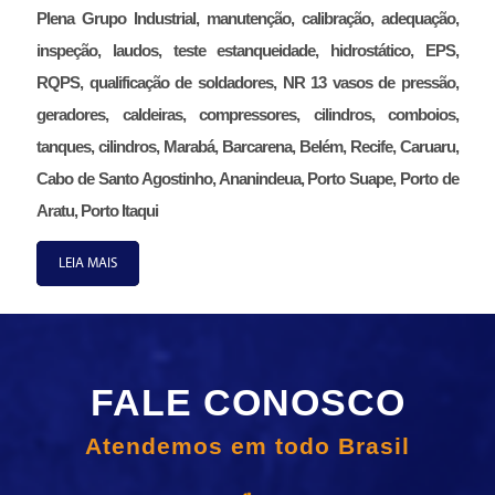
Plena Grupo Industrial, manutenção, calibração, adequação,
inspeção, laudos, teste estanqueidade, hidrostático, EPS,
RQPS, qualificação de soldadores, NR 13 vasos de pressão,
geradores, caldeiras, compressores, cilindros, comboios,
tanques, cilindros, Marabá, Barcarena, Belém, Recife, Caruaru,
Cabo de Santo Agostinho, Ananindeua, Porto Suape, Porto de
Aratu, Porto Itaqui
LEIA MAIS
FALE CONOSCO
Atendemos em todo Brasil