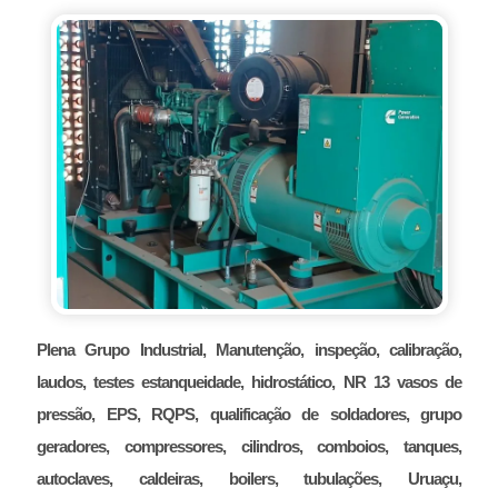
Plena Grupo Industrial, Manutenção, inspeção, calibração,
laudos, testes estanqueidade, hidrostático, NR 13 vasos de
pressão, EPS, RQPS, qualificação de soldadores, grupo
geradores, compressores, cilindros, comboios, tanques,
autoclaves, caldeiras, boilers, tubulações, Uruaçu,