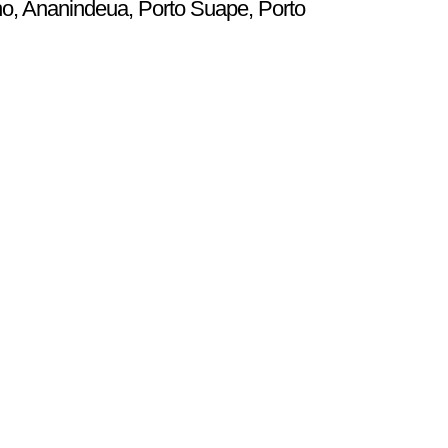
ho, Ananindeua, Porto Suape, Porto