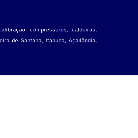
calibração, compressores, caldeiras,
eira de Santana, Itabuna, Açailândia,