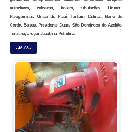
autoclaves, caldeiras, boilers, tubulações, Uruaçu,
Paragominas, União do Piauí, Tuntum, Colinas, Barra do
Corda, Balsas, Presidente Dutra, São Domingos do Azeitão,
Teresina, Uruçuí, Jacobina, Petrolina
LEIA MAIS