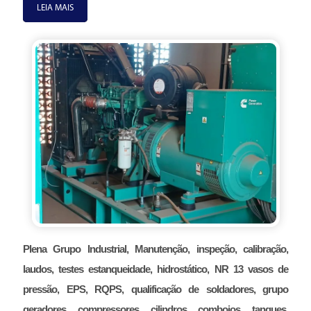
LEIA MAIS
Plena Grupo Industrial, Manutenção, inspeção, calibração,
laudos, testes estanqueidade, hidrostático, NR 13 vasos de
pressão, EPS, RQPS, qualificação de soldadores, grupo
geradores, compressores, cilindros, comboios, tanques,