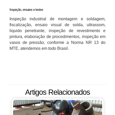
Inspeção, ensaios e testes
Inspeção industrial de montagem e soldagem,
fiscalização, ensaio visual de solda, ultrassom,
liquido penetrante, inspeção de revestimento e
pintura, elaboração de procedimentos, inspeção em
vasos de pressão, conforme a Norma NR 13 do
MTE, atendemos em todo Brasil.
Artigos Relacionados