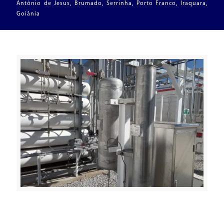
Antônio de Jesus, Brumado, Serrinha, Porto Franco, Iraquara,
Goiânia