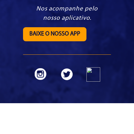
Nos acompanhe pelo
nosso aplicativo.
BAIXE O NOSSO APP