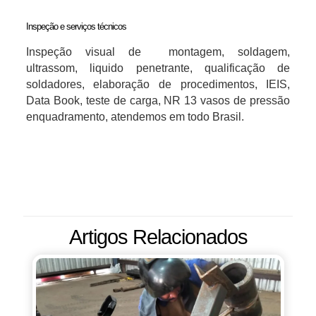
Inspeção e serviços técnicos
Inspeção visual de montagem, soldagem,
ultrassom, liquido penetrante, qualificação de
soldadores, elaboração de procedimentos, IEIS,
Data Book, teste de carga, NR 13 vasos de pressão
enquadramento, atendemos em todo Brasil.
Artigos Relacionados