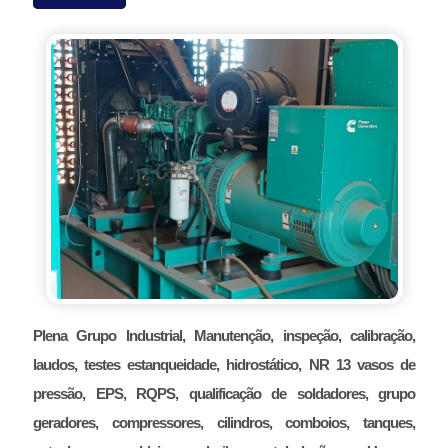
Plena Grupo Industrial, Manutenção, inspeção, calibração,
laudos, testes estanqueidade, hidrostático, NR 13 vasos de
pressão, EPS, RQPS, qualificação de soldadores, grupo
geradores, compressores, cilindros, comboios, tanques,