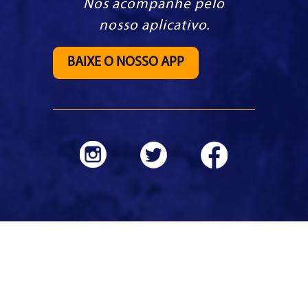
Nos acompanhe pelo
nosso aplicativo.
BAIXE O NOSSO APP