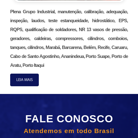
Plena Grupo Industrial, manutenção, calibração, adequação,
inspeção, laudos, teste estanqueidade, hidrostático, EPS,
RQPS, qualificação de soldadores, NR 13 vasos de pressão,
geradores, caldeiras, compressores, cilindros, comboios,
tanques, cilindros, Marabá, Barcarena, Belém, Recife, Caruaru,
Cabo de Santo Agostinho, Ananindeua, Porto Suape, Porto de
Aratu, Porto Itaqui
LEIA MAIS
FALE CONOSCO
Atendemos em todo Brasil