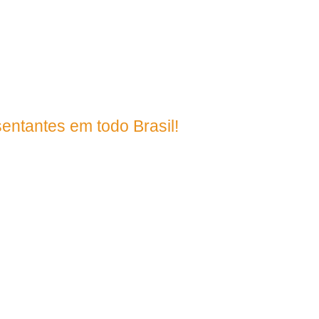
395
entantes em todo Brasil!