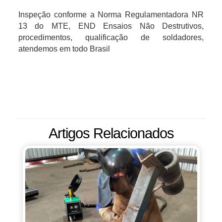
Inspeção conforme a Norma Regulamentadora NR
13 do MTE, END Ensaios Não Destrutivos,
procedimentos, qualificação de soldadores,
atendemos em todo Brasil
Artigos Relacionados