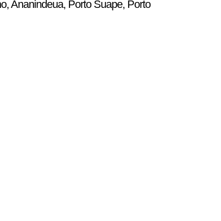
ho, Ananindeua, Porto Suape, Porto