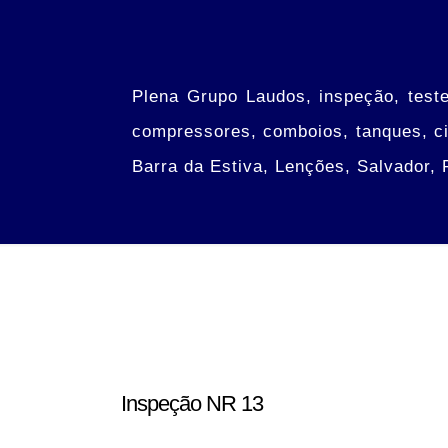
Plena Grupo Laudos, inspeção, teste
compressores, comboios, tanques, cil
Barra da Estiva, Lenções, Salvador,
Inspeção NR 13