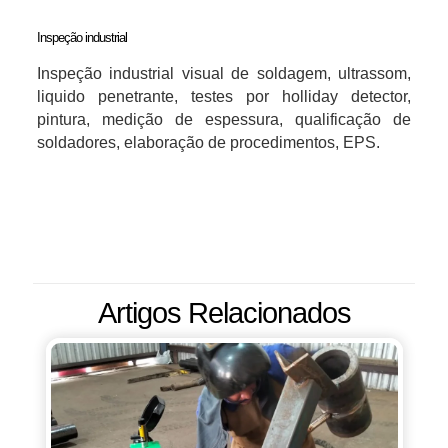
Inspeção industrial
Inspeção industrial visual de soldagem, ultrassom,
liquido penetrante, testes por holliday detector,
pintura, medição de espessura, qualificação de
soldadores, elaboração de procedimentos, EPS.
Artigos Relacionados