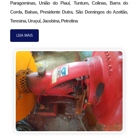
Paragominas, União do Piauí, Tuntum, Colinas, Barra do
Corda, Balsas, Presidente Dutra, São Domingos do Azeitão,
Teresina, Uruçuí, Jacobina, Petrolina
LEIA MAIS