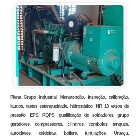
Plena Grupo Industrial, Manutenção, inspeção, calibração,
laudos, testes estanqueidade, hidrostático, NR 13 vasos de
pressão, EPS, RQPS, qualificação de soldadores, grupo
geradores, compressores, cilindros, comboios, tanques,
autoclaves, caldeiras, boilers, tubulações, Uruaçu,