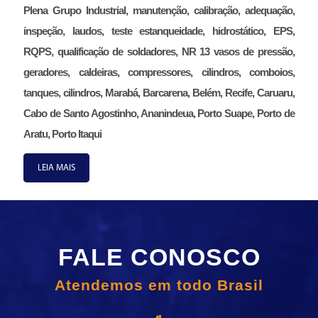
Plena Grupo Industrial, manutenção, calibração, adequação,
inspeção, laudos, teste estanqueidade, hidrostático, EPS,
RQPS, qualificação de soldadores, NR 13 vasos de pressão,
geradores, caldeiras, compressores, cilindros, comboios,
tanques, cilindros, Marabá, Barcarena, Belém, Recife, Caruaru,
Cabo de Santo Agostinho, Ananindeua, Porto Suape, Porto de
Aratu, Porto Itaqui
LEIA MAIS
FALE CONOSCO
Atendemos em todo Brasil