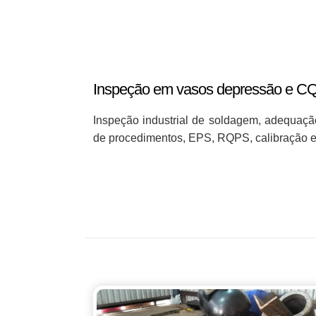
Inspeção em vasos depressão e C
Inspeção industrial de soldagem, adequa
de procedimentos, EPS, RQPS, calibração e 