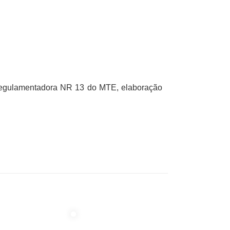
Regulamentadora NR 13 do MTE, elaboração