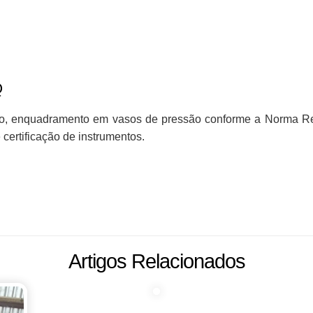
Q
ção, enquadramento em vasos de pressão conforme a Norma 
certificação de instrumentos.
Artigos Relacionados