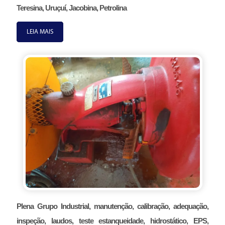
Teresina, Uruçuí, Jacobina, Petrolina
LEIA MAIS
Plena Grupo Industrial, manutenção, calibração, adequação,
inspeção, laudos, teste estanqueidade, hidrostático, EPS,