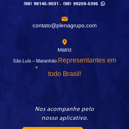
(98) 98145-9031
(98) 99209-5395
contato@plenagrupo.com
Matriz
Representantes em
São Luís – Maranhão
todo Brasil!
Nos acompanhe pelo
nosso aplicativo.