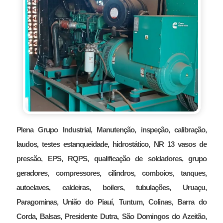
Plena Grupo Industrial, Manutenção, inspeção, calibração,
laudos, testes estanqueidade, hidrostático, NR 13 vasos de
pressão, EPS, RQPS, qualificação de soldadores, grupo
geradores, compressores, cilindros, comboios, tanques,
autoclaves, caldeiras, boilers, tubulações, Uruaçu,
Paragominas, União do Piauí, Tuntum, Colinas, Barra do
Corda, Balsas, Presidente Dutra, São Domingos do Azeitão,