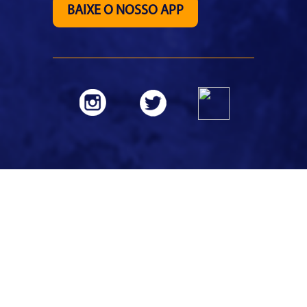
BAIXE O NOSSO APP