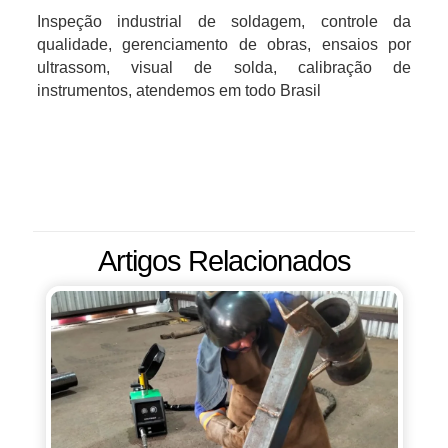
Inspeção industrial de soldagem, controle da
qualidade, gerenciamento de obras, ensaios por
ultrassom, visual de solda, calibração de
instrumentos, atendemos em todo Brasil
Artigos Relacionados