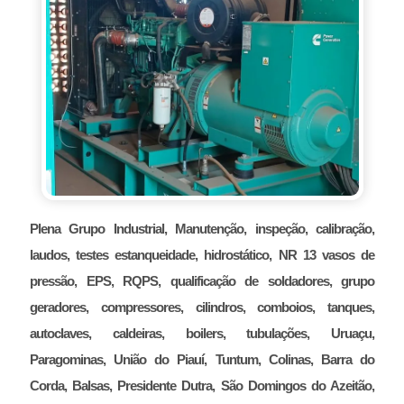
Plena Grupo Industrial, Manutenção, inspeção, calibração,
laudos, testes estanqueidade, hidrostático, NR 13 vasos de
pressão, EPS, RQPS, qualificação de soldadores, grupo
geradores, compressores, cilindros, comboios, tanques,
autoclaves, caldeiras, boilers, tubulações, Uruaçu,
Paragominas, União do Piauí, Tuntum, Colinas, Barra do
Corda, Balsas, Presidente Dutra, São Domingos do Azeitão,