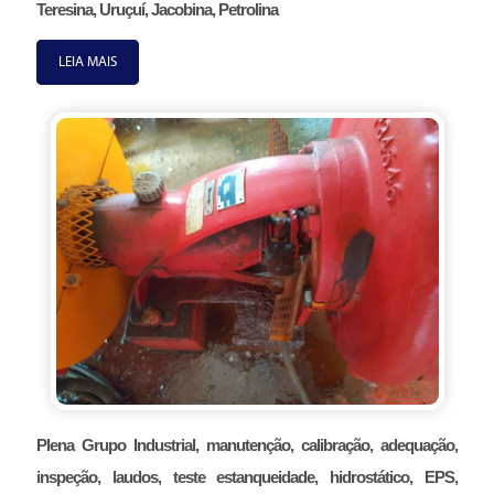
Teresina, Uruçuí, Jacobina, Petrolina
LEIA MAIS
Plena Grupo Industrial, manutenção, calibração, adequação,
inspeção, laudos, teste estanqueidade, hidrostático, EPS,