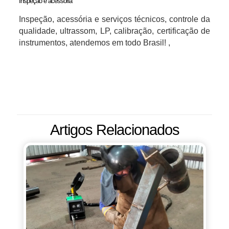
Inspeção e acessória
Inspeção, acessória e serviços técnicos, controle da
qualidade, ultrassom, LP, calibração, certificação de
instrumentos, atendemos em todo Brasil! ,
Artigos Relacionados