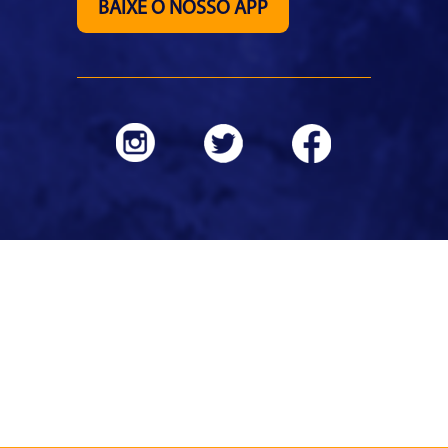
BAIXE O NOSSO APP