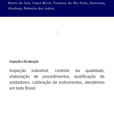
Bento do Una, Ceará Mirim, Formosa do Rio Preto, Ibotirama,
Alcobaça, Palmeira dos Indios
Inspeção e fiscalização
Inspeção industrial, controle da qualidade,
elaboração de procedimentos, qualificação de
soldadores, calibração de instrumentos, atendemos
em todo Brasil.