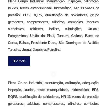
Plena Grupo Industrial, Manutenção, inspeção, calibração,
laudos, testes estanqueidade, hidrostático, NR 13 vasos de
pressão, EPS, RQPS, qualificação de soldadores, grupo
geradores, compressores, cilindros, comboios, tanques,
autoclaves, caldeiras, boilers, tubulações, Uruaçu,
Paragominas, União do Piauí, Tuntum, Colinas, Barra do
Corda, Balsas, Presidente Dutra, São Domingos do Azeitão,
Teresina, Uruçuí, Jacobina, Petrolina
LEIA MAIS
Plena Grupo Industrial, manutenção, calibração, adequação,
inspeção, laudos, teste estanqueidade, hidrostático, EPS,
RQPS, qualificação de soldadores, NR 13 vasos de pressão,
geradores, caldeiras, compressores, cilindros, comboios,