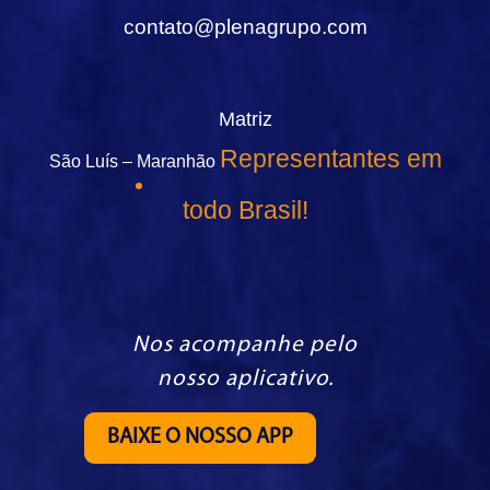
contato@plenagrupo.com
Matriz
Representantes em
São Luís – Maranhão
todo Brasil!
Nos acompanhe pelo
nosso aplicativo.
BAIXE O NOSSO APP